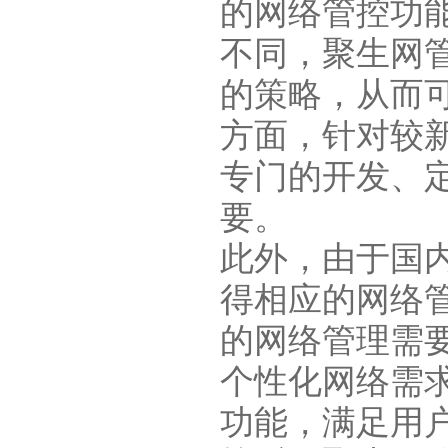
的网络管控功
不同，聚生网
的策略，从而
方面，针对较
专门的开发、
要。
此外，由于国
得相应的网络
的网络管理需
个性化网络需
功能，满足用