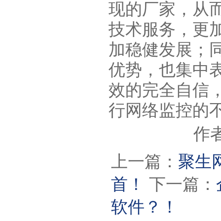
现的厂家，从
技术服务，更
加稳健发展；
优势，也集中
效的完全自信
行网络监控的
作者
上一篇：
聚生
首！
下一篇：
软件？！