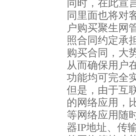
同时，在此宣
同里面也将对
户购买聚生网
照合同约定承
购买合同，大
从而确保用户
功能均可完全
但是，由于互
的网络应用，比
等网络应用随
器IP地址、