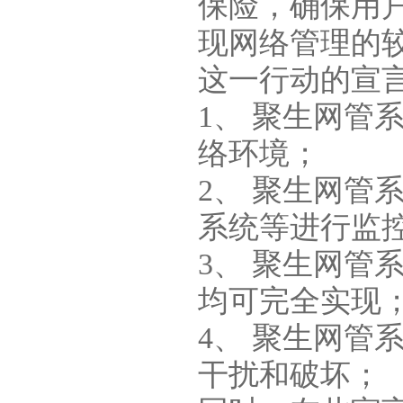
保险，确保用
现网络管理的
这一行动的宣
1、 聚生网
络环境；
2、 聚生网
系统等进行监
3、 聚生网
均可完全实现
4、 聚生网
干扰和破坏；