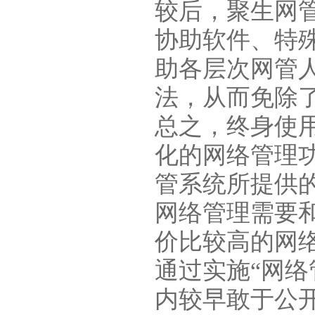
较后，聚生网
协助软件、特
助各层次网管
法，从而免除
总之，
终身使
化的网络管理
管系统所提供
网络管理需要
价比较高的网
通过实施“网
内较早敢于公