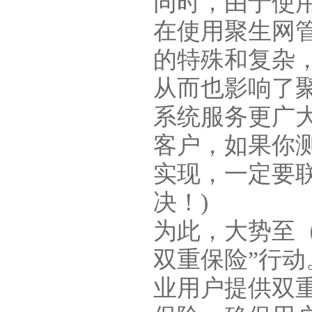
同时，由于使
在使用聚生网
的特殊和复杂
从而也影响了
系统服务更广
客户，如果你
实现，一定要
决！)
为此，大势至
双重保险”行
业用户提供双