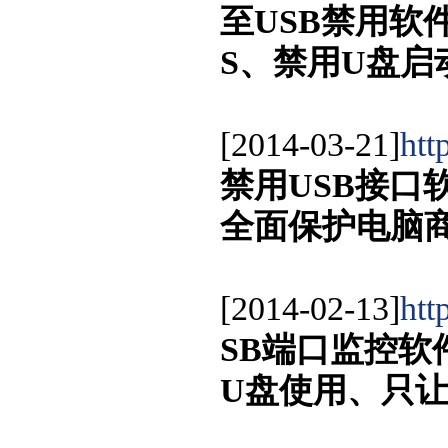
至USB禁用软
S、禁用U盘
[2014-03-21]
htt
禁用USB接口
全面保护电脑
[2014-02-13]
htt
SB端口监控软
U盘使用、只