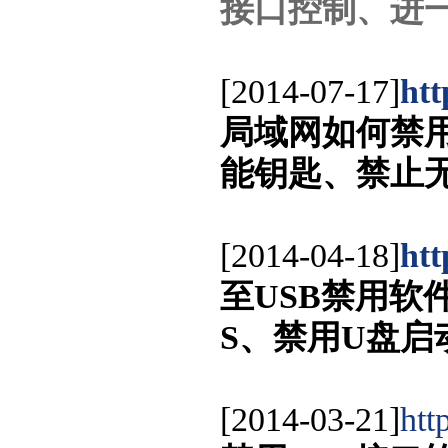
接口控制、进
[2014-07-17]
htt
局域网如何禁用随
能钥匙、禁止
[2014-04-18]
htt
至USB禁用软
S、禁用U盘
[2014-03-21]
htt