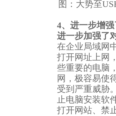
图：大势至US
4、进一步增
进一步加强了
在企业局域网
打开网址上网
些重要的电脑
网，极容易使
受到严重威胁
止电脑安装软
打开网站、禁