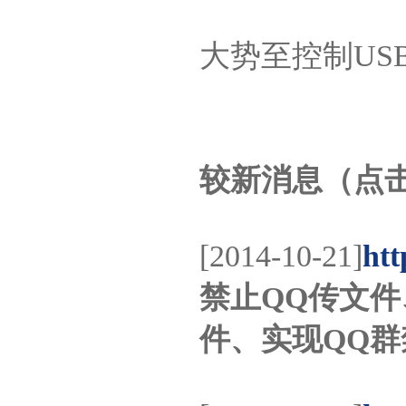
大势至控制US
较新消息（点
[2014-10-21]
htt
禁止QQ传文件
件、实现QQ