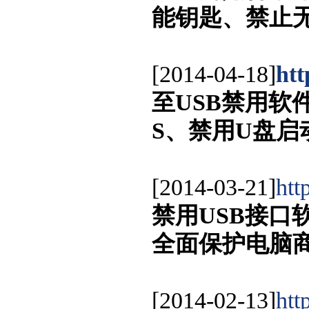
能钥匙、禁止
[2014-04-18]
htt
至USB禁用软
S、禁用U盘
[2014-03-21]
htt
禁用USB接口
全面保护电脑
[2014-02-13]
htt