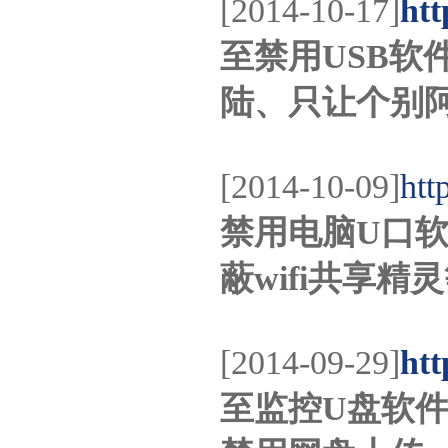
[2014-10-17]
htt
至禁用USB软
陆、只让个别
[2014-10-09]
htt
禁用电脑U口软
蔽wifi共享精
[2014-09-29]
htt
至监控U盘软件