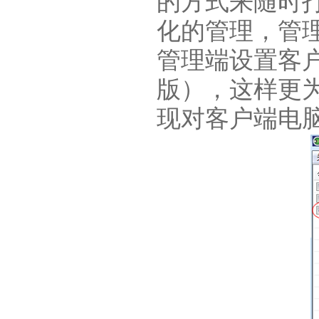
的方式来随时
化的管理，管
管理端设置客
版），这样更
现对客户端电