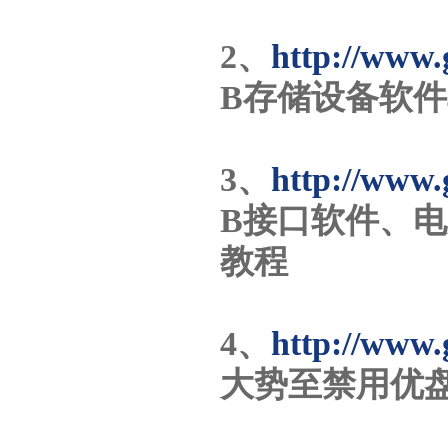
2、
http://www.
B存储设备软
3、
http://www.
B接口软件、电
教程
4、
http://www.
大势至禁用优盘