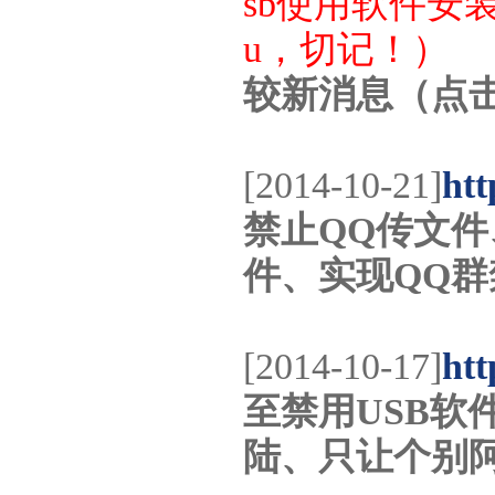
sb使用软件安装
u，切记！）
较新消息（点
[2014-10-21]
htt
禁止QQ传文件
件、实现QQ
[2014-10-17]
htt
至禁用USB软
陆、只让个别