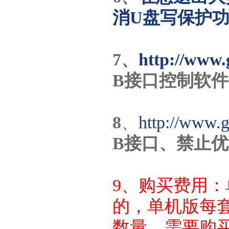
消U盘写保护
7、
http://www.
B接口控制软件
8
、
http://www.
B接口、禁止
9、购买费用
的，单机版每
数量，需要购