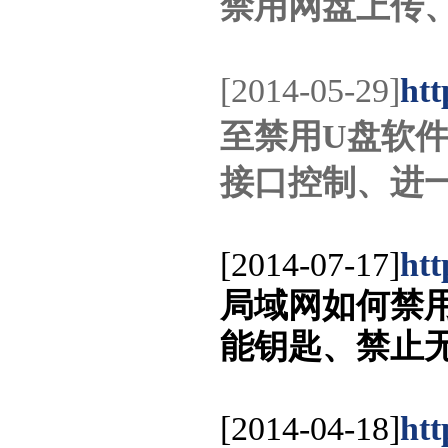
禁用网盘上传、
[2014-05-29]
htt
至禁用U盘软件
接口控制、进
[2014-07-17]
htt
局域网如何禁用随
能钥匙、禁止
[2014-04-18]
htt