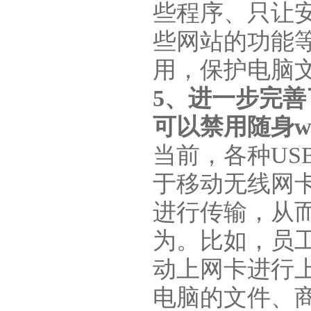
些程序、只让
些网站的功能
用，保护电脑
5、进一步完
可以禁用随身w
当前，各种U
于移动无线网
进行传输，从
为。比如，员
动上网卡进行
电脑的文件、