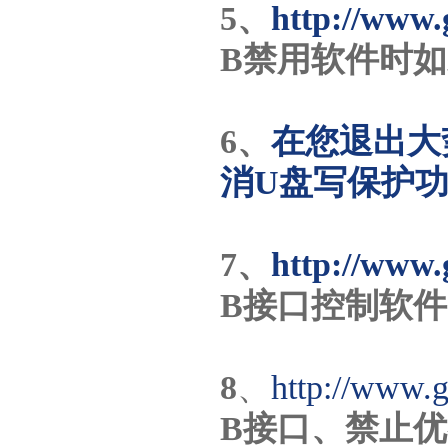
5、
http://www.
B禁用软件时
6、
在您退出大
消U盘写保护
7、
http://www.
B接口控制软件
8
、
http://www.
B接口、禁止