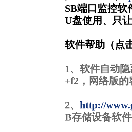
SB端口监控软
U盘使用、只
软件帮助（点
1、软件自动隐藏
+f2，网络版
2、
http://www.
B存储设备软