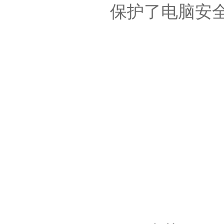
保护了电脑安