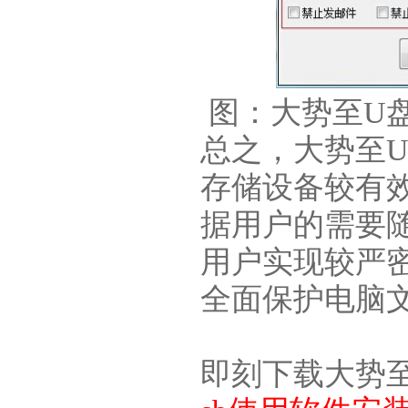
图：大势至U盘
总之，大势至U
存储设备较有
据用户的需要
用户实现较严
全面保护电脑
即刻下载大势至