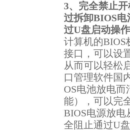
3、完全禁止开
过拆卸BIOS
过U盘启动操
计算机的BIO
接口，可以设
从而可以轻松启
口管理软件国内
OS电池放电而
能），可以完全
BIOS电源放
全阻止通过U