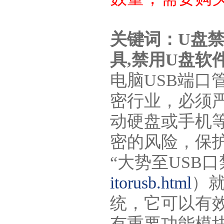
关键词：U盘禁用
具,禁用U盘软
电脑USB端
密行业，必须严
动硬盘或手机
密的风险，保
“大势至USB
itorusb.html
）
统，它可以有
有重要功能模