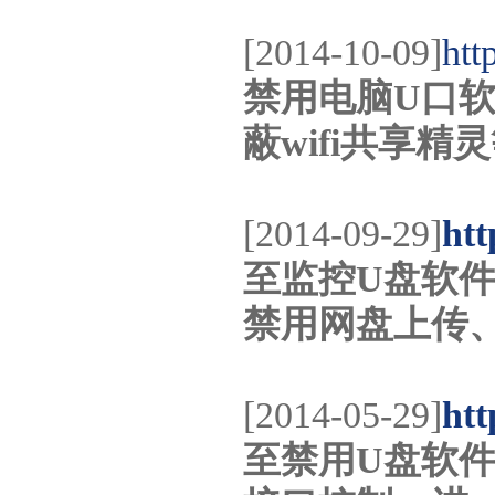
[2014-10-09]
htt
禁用电脑U口软
蔽wifi共享精
[2014-09-29]
htt
至监控U盘软件
禁用网盘上传、
[2014-05-29]
htt
至禁用U盘软件