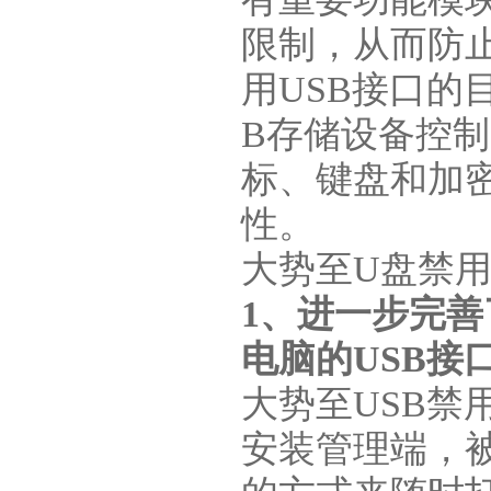
限制，从而防
用USB接口的
B存储设备控制
标、键盘和加
性。
大势至U盘禁用
1、进一步完善
电脑的USB接
大势至USB禁
安装管理端，