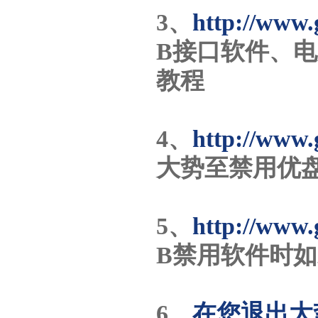
3、
http://www.
B接口软件、电
教程
4、
http://www.
大势至禁用优盘
5、
http://www.
B禁用软件时
6、
在您退出大