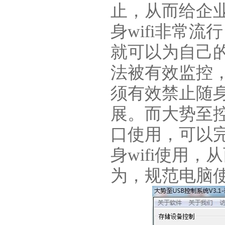
止，从而给企
身wifi非常流
就可以为自己
法被有效监控
须有效禁止随身
展。而大势至控
口使用，可以
身wifi使用
为，规范电脑