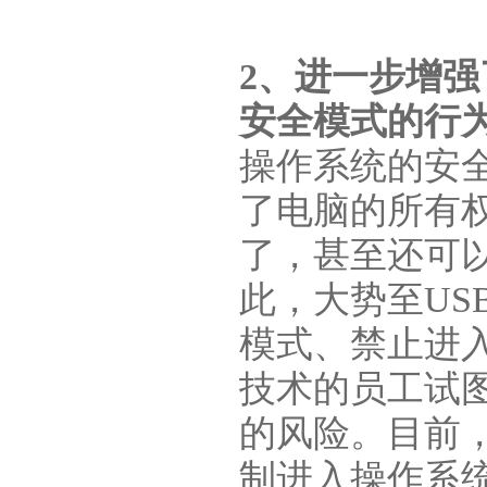
2、进一步增强
安全模式的行
操作系统的安
了电脑的所有权
了，甚至还可
此，大势至U
模式、禁止进
技术的员工试
的风险。目前
制进入操作系