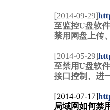
[2014-09-29]
htt
至监控U盘软件
禁用网盘上传、
[2014-05-29]
htt
至禁用U盘软件
接口控制、进
[2014-07-17]
htt
局域网如何禁用随