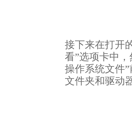
接下来在打开的
看”选项卡中，
操作系统文件
文件夹和驱动