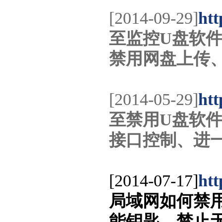
[2014-09-29]
htt
至监控U盘软件
禁用网盘上传、
[2014-05-29]
htt
至禁用U盘软件
接口控制、进
[2014-07-17]
htt
局域网如何禁用随
能钥匙、禁止