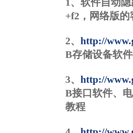
1、软件自动隐藏
+f2，网络版
2、
http://www.
B存储设备软
3、
http://www.
B接口软件、电
教程
4、
http://www.