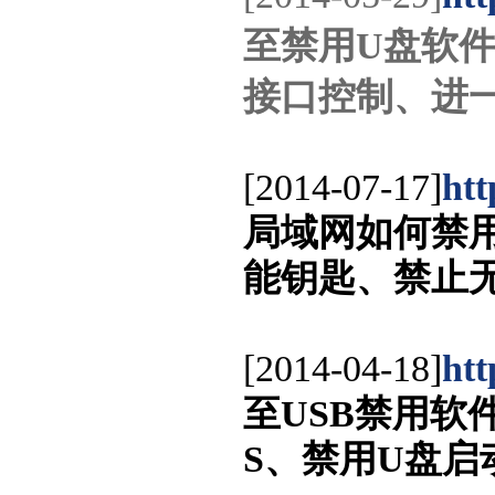
至禁用U盘软件
接口控制、进
[2014-07-17]
htt
局域网如何禁用随
能钥匙、禁止
[2014-04-18]
htt
至USB禁用软
S、禁用U盘