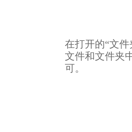
在打开的“文件
文件和文件夹
可。