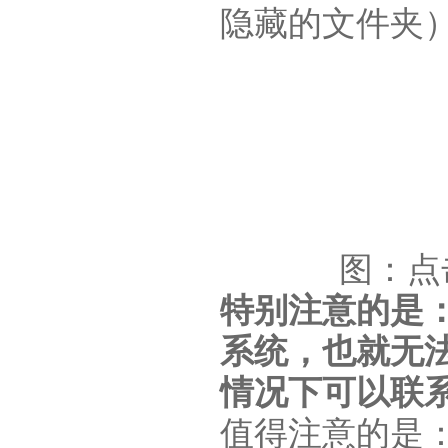
隐藏的文件夹
图：点
特别注意的是
系统，也就无法
情况下可以联
值得注意的是