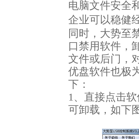
电脑文件安全
企业可以稳健
同时，大势至
口禁用软件，
文件或后门，
优盘软件也极
下：
1、直接点击软
可卸载，如下