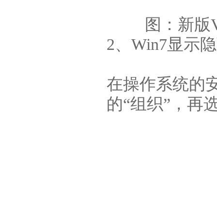
图：新版V3.
2、Win7显
在操作系统的安
的“组织”，再