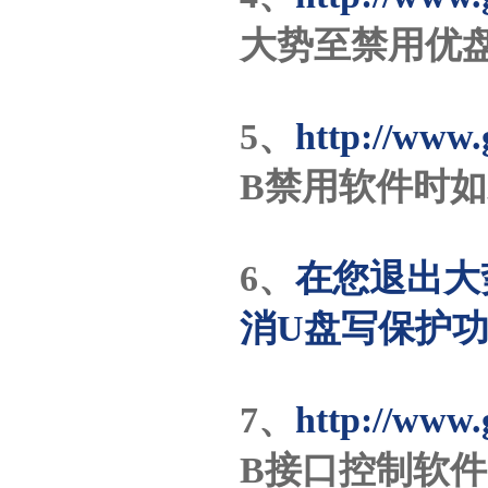
大势至禁用优盘
5、
http://www.
B禁用软件时
6、
在您退出大
消U盘写保护
7、
http://www.
B接口控制软件