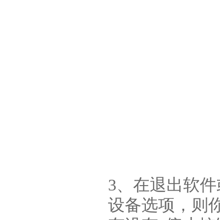
3、在退出软件
设备选项，则你