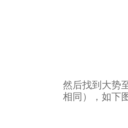
然后找到大势至
相同），如下