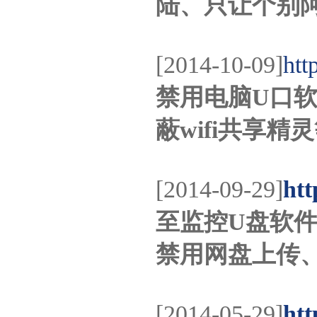
陆、只让个别
[2014-10-09]
htt
禁用电脑U口软
蔽wifi共享精
[2014-09-29]
htt
至监控U盘软件
禁用网盘上传、
[2014-05-29]
htt