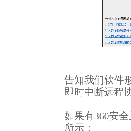
告知我们软件
即时中断远程
如果有360安
所示：