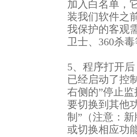
加入白名单，
装我们软件之前
我保护的客观需
卫士、360杀
5、程序打开
已经启动了控
右侧的”停止监
要切换到其他
制”（注意：新
或切换相应功