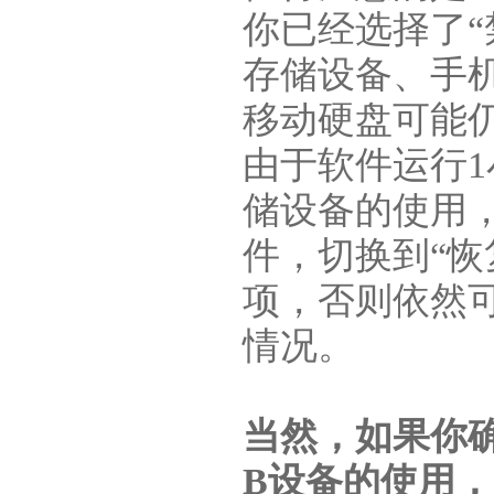
你已经选择了“
存储设备、手
移动硬盘可能
由于软件运行1
储设备的使用
件，切换到“恢
项，否则依然
情况。
当然，如果你
B设备的使用