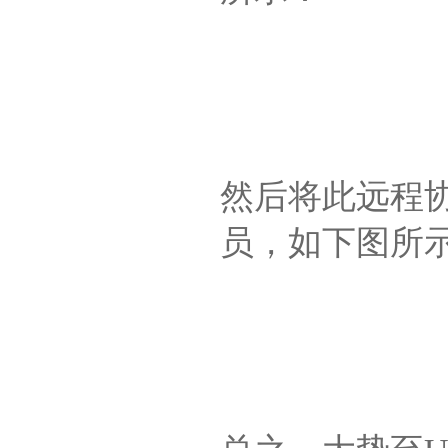
然后将此远程
员，如下图所