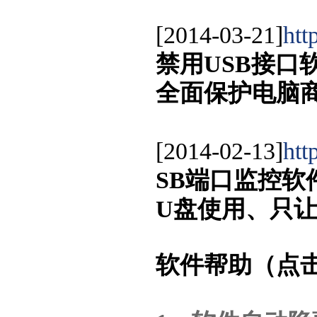
[2014-03-21]
htt
禁用USB接口
全面保护电脑
[2014-02-13]
htt
SB端口监控软
U盘使用、只
软件帮助（点