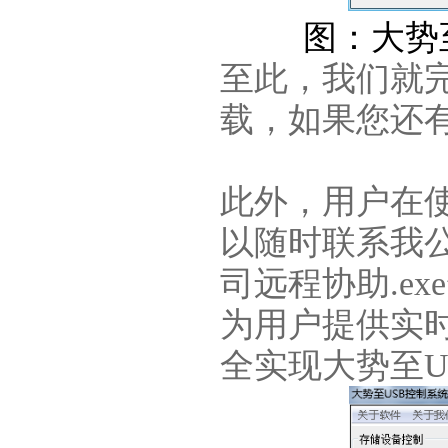
图：大势
至此，我们就
载，如果您还
此外，用户在
以随时联系我
司远程协助.e
为用户提供实
全实现大势至