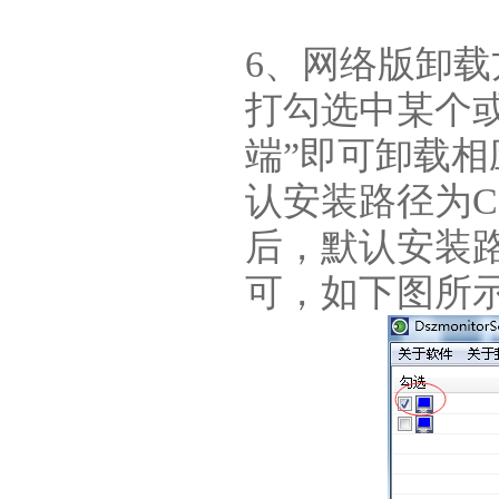
6、网络版卸
打勾选中某个
端”即可卸载
认安装路径为C:\Wi
后，默认安装路径为D
可，如下图所