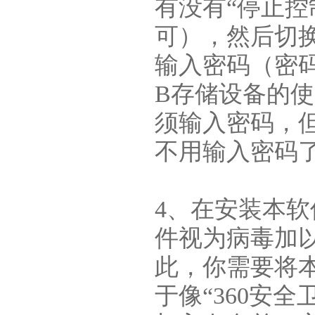
有没有“停止
可），然后切
输入密码（密码
B存储设备的
须输入密码，
不用输入密码
4、在安装本
件视为病毒加
此，你需要将
于像“360安