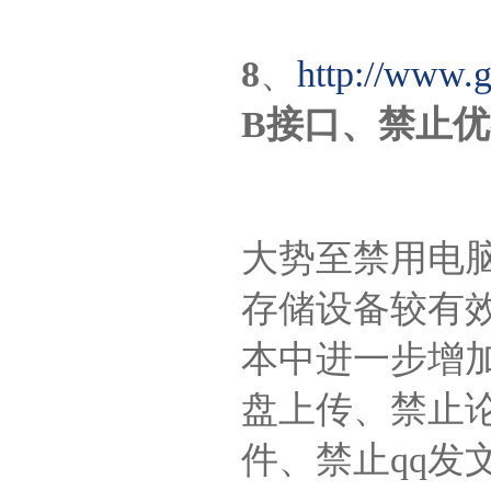
8
、
http://www.
B接口、禁止
大势至禁用电脑
存储设备较有
本中进一步增
盘上传、禁止论
件、禁止qq