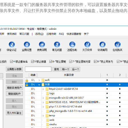
理系统是一款专门的服务器共享文件管理的软件，可以设置服务器共享文
除共享文件、只让打开共享文件但禁止另存为本地磁盘，以及禁止拖动共