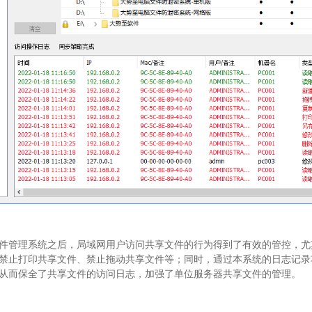
件管理系统之后，局域网用户访问共享文件的行为得到了有效的管控，尤
禁止打印共享文件、禁止拖动共享文件等；同时，通过本系统的日志记录
从而保全了共享文件的访问日志，加强了单位服务器共享文件的管理。