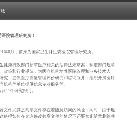
商城
委医院管理研究所！
91年8月，前身为国家卫生计生委医院管理研究所。
生健康行政部门起草医疗相关的法律法规草案、制定部门规章
、政策和行业规范，为医疗机构培养医院管理和业务技术人
研究，提供医疗质量管理评价研究和咨询服务；组织开展医疗
医疗机构等单位提供信息专业服务等。
心及11个研究部门。
器文件尤其是共享文件存在着随意访问的风险；同时，由于服
这使得如何在允许修改共享文件的情况下还要禁止随意删除共