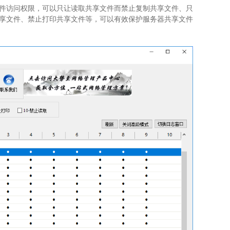
件访问权限，可以只让读取共享文件而禁止复制共享文件、只
享文件、禁止打印共享文件等，可以有效保护服务器共享文件