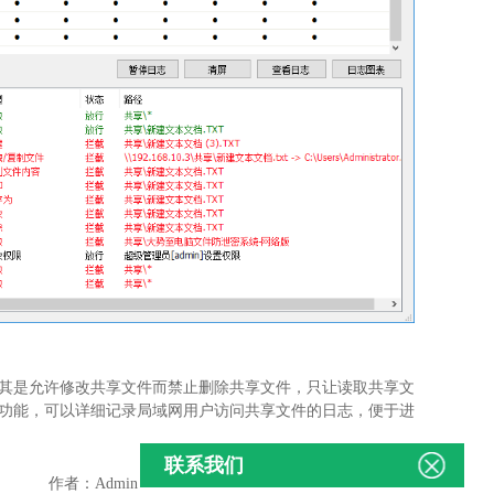
其是允许修改共享文件而禁止删除共享文件，只让读取共享文
功能，可以详细记录局域网用户访问共享文件的日志，便于进
联系我们
作者：Admin - 发布时间：2022-07-22 - 点击量：6610