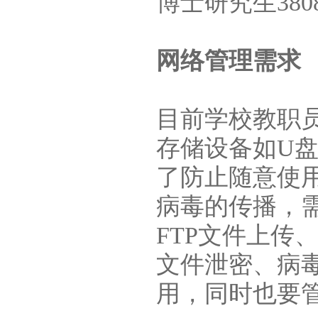
博士研究生380
网络管理需求
目前学校教职
存储设备如U盘
了防止随意使
病毒的传播，
FTP文件上传
文件泄密、病
用，同时也要