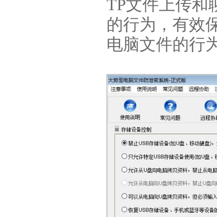
TP文件上传
的行为，有效
电脑文件的行