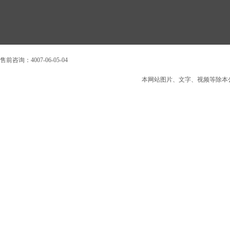
售前咨询：4007-06-05-04
本网站图片、文字、视频等除本