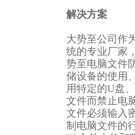
解决方案
大势至公司作
统的专业厂家
势至电脑文件
储设备的使用
用特定的U盘、
文件而禁止电脑
文件必须输入
制电脑文件的