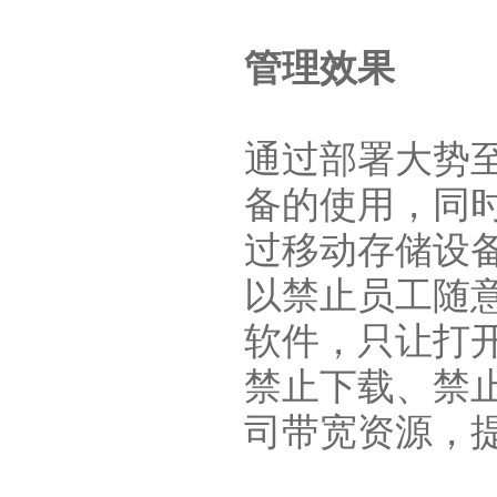
管理效果
通过部署大势
备的使用，同
过移动存储设
以禁止员工随
软件，只让打
禁止下载、禁
司带宽资源，